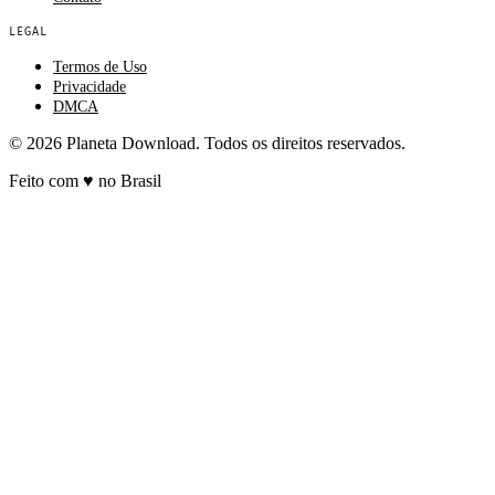
LEGAL
Termos de Uso
Privacidade
DMCA
© 2026 Planeta Download. Todos os direitos reservados.
Feito com
♥
no Brasil