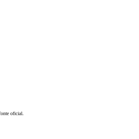
onte oficial.