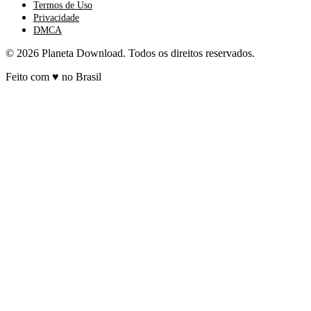
Termos de Uso
Privacidade
DMCA
© 2026 Planeta Download. Todos os direitos reservados.
Feito com
♥
no Brasil