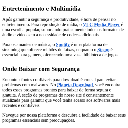
Entretenimento e Multimídia
Após garantir a segurança e produtividade, é hora de pensar no
entretenimento. Para reprodução de mídia, o
VLC Media Player
é
uma escolha popular, suportando praticamente todos os formatos de
áudio e vídeo sem a necessidade de codecs adicionais.
Para os amantes de música, o
Spotify
é uma plataforma de
streaming que oferece milhões de faixas, enquanto o
Steam
é
essencial para gamers, oferecendo uma vasta biblioteca de jogos.
Onde Baixar com Segurança
Encontrar fontes confiáveis para download é crucial para evitar
problemas com malwares. No
Planeta Download
, você encontra
todos esses programas prontos para baixar de forma segura e
gratuita. A seção de programas do nosso site é constantemente
atualizada para garantir que você tenha acesso aos softwares mais
recentes e confiáveis.
Navegue por nossa plataforma e descubra a facilidade de baixar seus
programas essenciais sem preocupações.