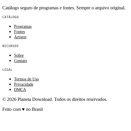
Catálogo seguro de programas e fontes. Sempre o arquivo original.
CATÁLOGO
Programas
Fontes
Artigos
RECURSOS
Sobre
Contato
LEGAL
Termos de Uso
Privacidade
DMCA
© 2026 Planeta Download. Todos os direitos reservados.
Feito com
♥
no Brasil