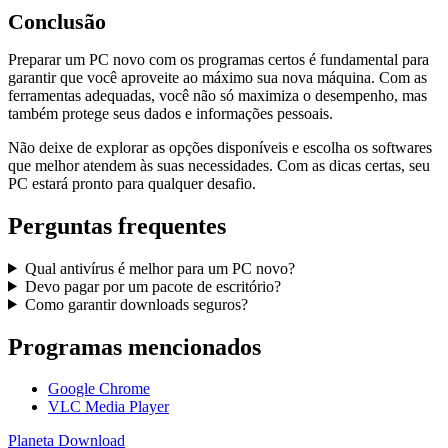
Conclusão
Preparar um PC novo com os programas certos é fundamental para
garantir que você aproveite ao máximo sua nova máquina. Com as
ferramentas adequadas, você não só maximiza o desempenho, mas
também protege seus dados e informações pessoais.
Não deixe de explorar as opções disponíveis e escolha os softwares
que melhor atendem às suas necessidades. Com as dicas certas, seu
PC estará pronto para qualquer desafio.
Perguntas frequentes
Qual antivírus é melhor para um PC novo?
Devo pagar por um pacote de escritório?
Como garantir downloads seguros?
Programas mencionados
Google Chrome
VLC Media Player
Planeta
Download