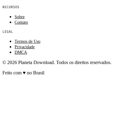
RECURSOS
Sobre
Contato
LEGAL
Termos de Uso
Privacidade
DMCA
© 2026 Planeta Download. Todos os direitos reservados.
Feito com
♥
no Brasil