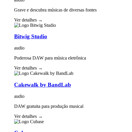
Grave e descubra músicas de diversas fontes
Ver detalhes
→
Bitwig Studio
audio
Poderosa DAW para música eletrônica
Ver detalhes
→
Cakewalk by BandLab
audio
DAW gratuita para produção musical
Ver detalhes
→