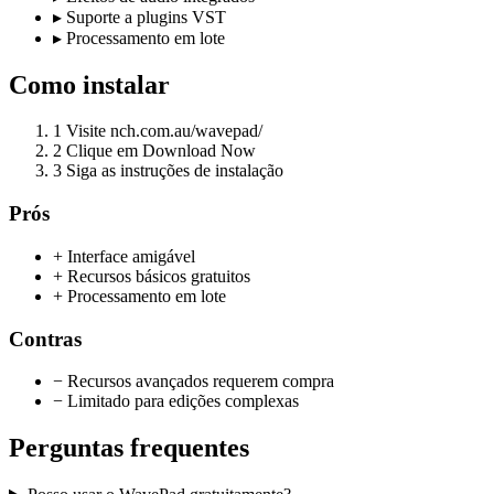
▸
Suporte a plugins VST
▸
Processamento em lote
Como instalar
1
Visite nch.com.au/wavepad/
2
Clique em Download Now
3
Siga as instruções de instalação
Prós
+ Interface amigável
+ Recursos básicos gratuitos
+ Processamento em lote
Contras
− Recursos avançados requerem compra
− Limitado para edições complexas
Perguntas frequentes