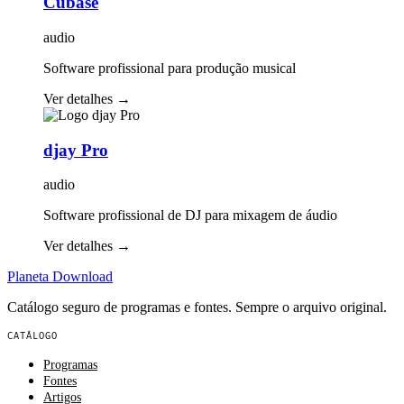
Cubase
audio
Software profissional para produção musical
Ver detalhes
→
djay Pro
audio
Software profissional de DJ para mixagem de áudio
Ver detalhes
→
Planeta
Download
Catálogo seguro de programas e fontes. Sempre o arquivo original.
CATÁLOGO
Programas
Fontes
Artigos