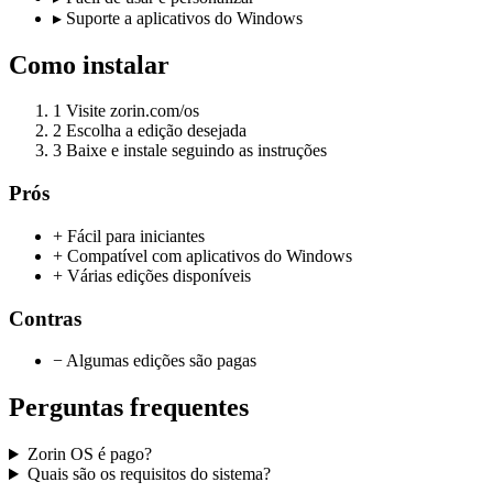
▸
Suporte a aplicativos do Windows
Como instalar
1
Visite zorin.com/os
2
Escolha a edição desejada
3
Baixe e instale seguindo as instruções
Prós
+ Fácil para iniciantes
+ Compatível com aplicativos do Windows
+ Várias edições disponíveis
Contras
− Algumas edições são pagas
Perguntas frequentes
Zorin OS é pago?
Quais são os requisitos do sistema?