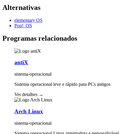
Alternativas
elementary OS
Pop!_OS
Programas relacionados
antiX
sistema-operacional
Sistema operacional leve e rápido para PCs antigos
Ver detalhes
→
Arch Linux
sistema-operacional
Sistema operacional Linux minimalista e personalizável