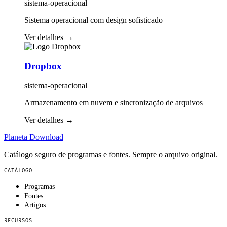
sistema-operacional
Sistema operacional com design sofisticado
Ver detalhes
→
Dropbox
sistema-operacional
Armazenamento em nuvem e sincronização de arquivos
Ver detalhes
→
Planeta
Download
Catálogo seguro de programas e fontes. Sempre o arquivo original.
CATÁLOGO
Programas
Fontes
Artigos
RECURSOS