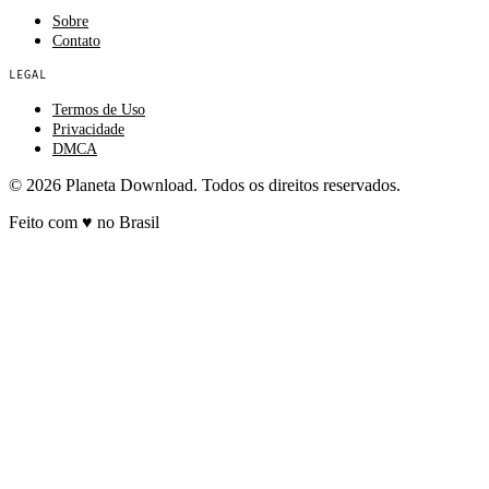
Sobre
Contato
LEGAL
Termos de Uso
Privacidade
DMCA
© 2026 Planeta Download. Todos os direitos reservados.
Feito com
♥
no Brasil