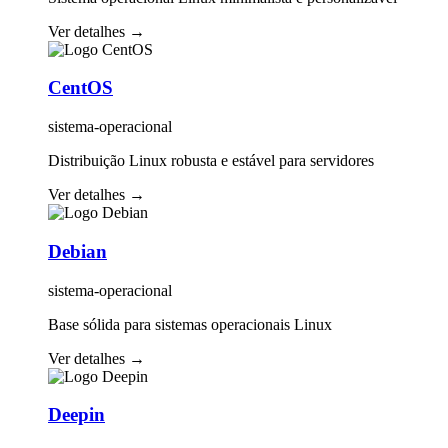
Ver detalhes
→
CentOS
sistema-operacional
Distribuição Linux robusta e estável para servidores
Ver detalhes
→
Debian
sistema-operacional
Base sólida para sistemas operacionais Linux
Ver detalhes
→
Deepin