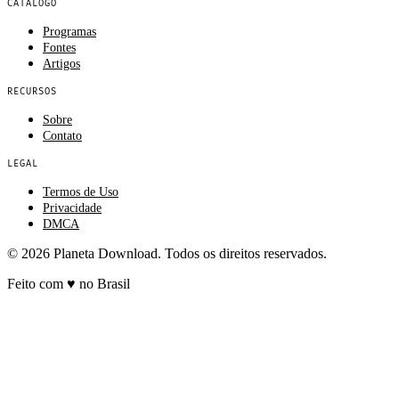
CATÁLOGO
Programas
Fontes
Artigos
RECURSOS
Sobre
Contato
LEGAL
Termos de Uso
Privacidade
DMCA
© 2026 Planeta Download. Todos os direitos reservados.
Feito com
♥
no Brasil