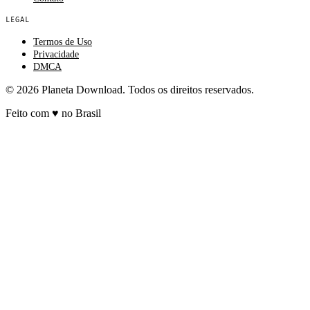
LEGAL
Termos de Uso
Privacidade
DMCA
© 2026 Planeta Download. Todos os direitos reservados.
Feito com
♥
no Brasil