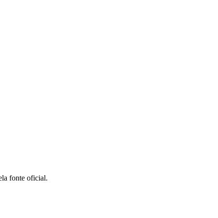
la fonte oficial.