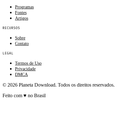
Programas
Fontes
Artigos
RECURSOS
Sobre
Contato
LEGAL
Termos de Uso
Privacidade
DMCA
© 2026 Planeta Download. Todos os direitos reservados.
Feito com
♥
no Brasil