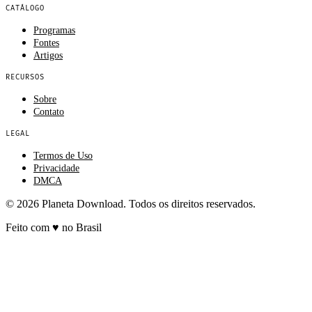
CATÁLOGO
Programas
Fontes
Artigos
RECURSOS
Sobre
Contato
LEGAL
Termos de Uso
Privacidade
DMCA
© 2026 Planeta Download. Todos os direitos reservados.
Feito com
♥
no Brasil