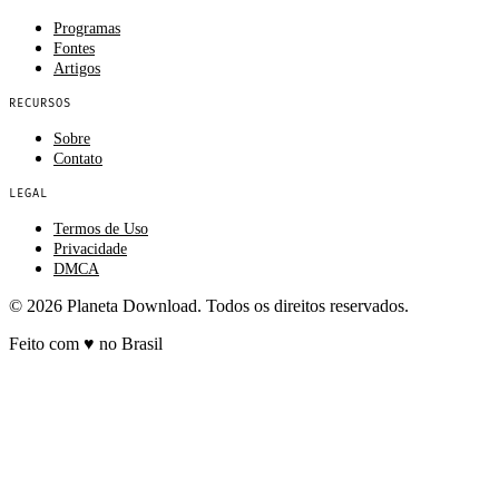
Programas
Fontes
Artigos
RECURSOS
Sobre
Contato
LEGAL
Termos de Uso
Privacidade
DMCA
© 2026 Planeta Download. Todos os direitos reservados.
Feito com
♥
no Brasil