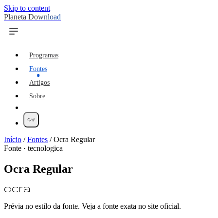
Skip to content
Planeta Download
Programas
Fontes
Artigos
Sobre
Início
/
Fontes
/
Ocra Regular
Fonte · tecnologica
Ocra Regular
Ocra
Prévia no estilo da fonte. Veja a fonte exata no site oficial.