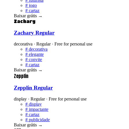
#
futurista
#
jogo
#
cartaz
Baixar grátis
→
Zachary
Zachary Regular
decorativa · Regular · Free for personal use
#
decorativa
#
elegante
#
convite
#
cartaz
Baixar grátis
→
Zepplin
Zepplin Regular
display · Regular · Free for personal use
#
display
#
impactante
#
cartaz
#
publicidade
Baixar grátis
→