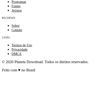
Programas
Fontes
Artigos
RECURSOS
Sobre
Contato
LEGAL
Termos de Uso
Privacidade
DMCA
© 2026 Planeta Download. Todos os direitos reservados.
Feito com
♥
no Brasil