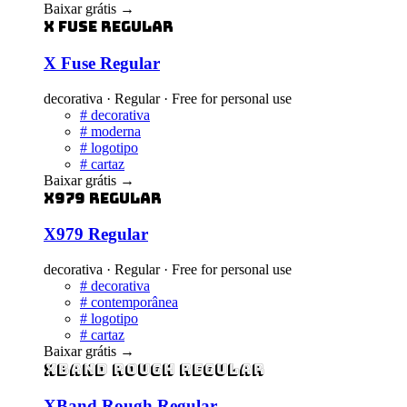
Baixar grátis
→
X Fuse Regular
X Fuse Regular
decorativa · Regular · Free for personal use
#
decorativa
#
moderna
#
logotipo
#
cartaz
Baixar grátis
→
X979 Regular
X979 Regular
decorativa · Regular · Free for personal use
#
decorativa
#
contemporânea
#
logotipo
#
cartaz
Baixar grátis
→
XBand Rough Regular
XBand Rough Regular