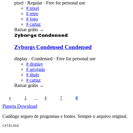
pixel · Regular · Free for personal use
#
pixel
#
retro
#
jogo
#
cartaz
Baixar grátis
→
Zyborgs Condensed
Zyborgs Condensed Condensed
display · Condensed · Free for personal use
#
display
#
arrojada
#
título
#
cartaz
Baixar grátis
→
…
←
1
6
7
8
Planeta
Download
Catálogo seguro de programas e fontes. Sempre o arquivo original.
CATÁLOGO