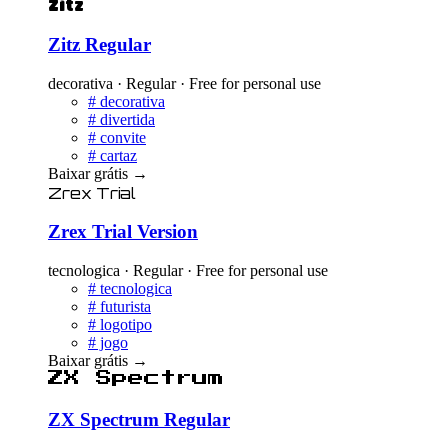
Zitz
Zitz Regular
decorativa · Regular · Free for personal use
#
decorativa
#
divertida
#
convite
#
cartaz
Baixar grátis
→
Zrex Trial
Zrex Trial Version
tecnologica · Regular · Free for personal use
#
tecnologica
#
futurista
#
logotipo
#
jogo
Baixar grátis
→
ZX Spectrum
ZX Spectrum Regular