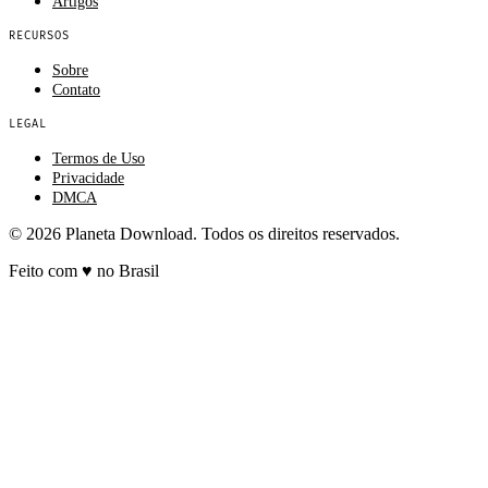
Artigos
RECURSOS
Sobre
Contato
LEGAL
Termos de Uso
Privacidade
DMCA
© 2026 Planeta Download. Todos os direitos reservados.
Feito com
♥
no Brasil