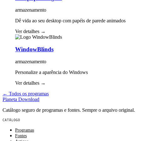
armazenamento
Dê vida ao seu desktop com papéis de parede animados
Ver detalhes
→
WindowBlinds
armazenamento
Personalize a aparência do Windows
Ver detalhes
→
← Todos os programas
Planeta
Download
Catálogo seguro de programas e fontes. Sempre o arquivo original.
CATÁLOGO
Programas
Fontes