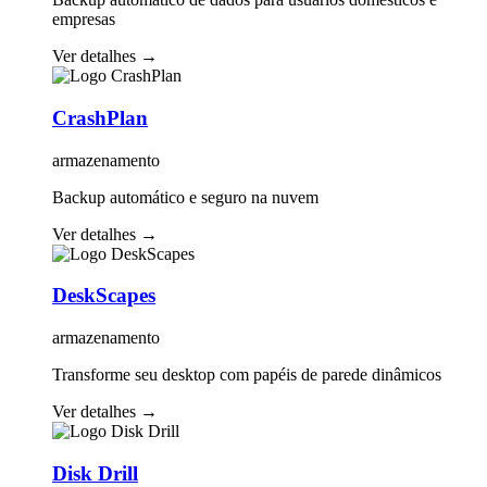
empresas
Ver detalhes
→
CrashPlan
armazenamento
Backup automático e seguro na nuvem
Ver detalhes
→
DeskScapes
armazenamento
Transforme seu desktop com papéis de parede dinâmicos
Ver detalhes
→
Disk Drill