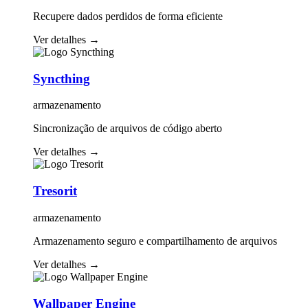
Recupere dados perdidos de forma eficiente
Ver detalhes
→
Syncthing
armazenamento
Sincronização de arquivos de código aberto
Ver detalhes
→
Tresorit
armazenamento
Armazenamento seguro e compartilhamento de arquivos
Ver detalhes
→
Wallpaper Engine