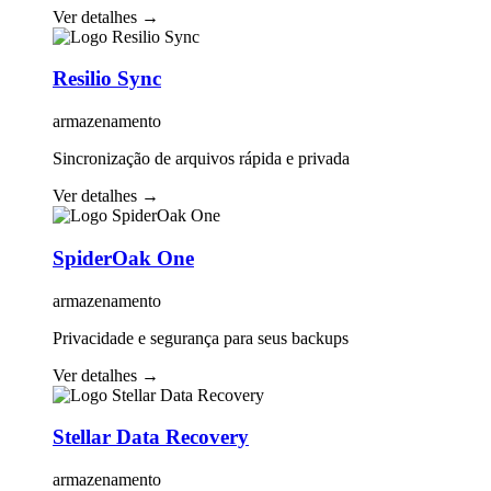
Ver detalhes
→
Resilio Sync
armazenamento
Sincronização de arquivos rápida e privada
Ver detalhes
→
SpiderOak One
armazenamento
Privacidade e segurança para seus backups
Ver detalhes
→
Stellar Data Recovery
armazenamento