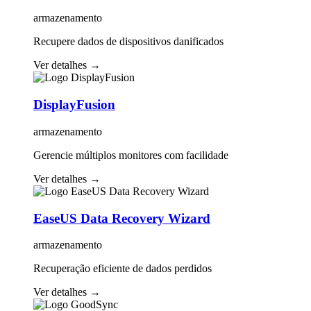
armazenamento
Recupere dados de dispositivos danificados
Ver detalhes
→
DisplayFusion
armazenamento
Gerencie múltiplos monitores com facilidade
Ver detalhes
→
EaseUS Data Recovery Wizard
armazenamento
Recuperação eficiente de dados perdidos
Ver detalhes
→