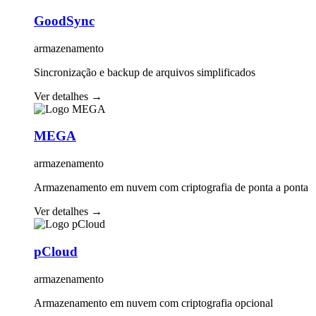
GoodSync
armazenamento
Sincronização e backup de arquivos simplificados
Ver detalhes
→
MEGA
armazenamento
Armazenamento em nuvem com criptografia de ponta a ponta
Ver detalhes
→
pCloud
armazenamento
Armazenamento em nuvem com criptografia opcional