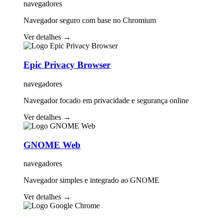
navegadores
Navegador seguro com base no Chromium
Ver detalhes
→
Epic Privacy Browser
navegadores
Navegador focado em privacidade e segurança online
Ver detalhes
→
GNOME Web
navegadores
Navegador simples e integrado ao GNOME
Ver detalhes
→