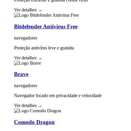
Ver detalhes
→
Bitdefender Antivirus Free
navegadores
Proteção antivírus leve e gratuita
Ver detalhes
→
Brave
navegadores
Navegador focado em privacidade e velocidade
Ver detalhes
→
Comodo Dragon