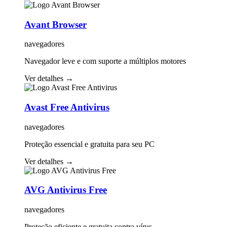
Avant Browser
navegadores
Navegador leve e com suporte a múltiplos motores
Ver detalhes
→
Avast Free Antivirus
navegadores
Proteção essencial e gratuita para seu PC
Ver detalhes
→
AVG Antivirus Free
navegadores
Proteção eficiente e gratuita contra vírus