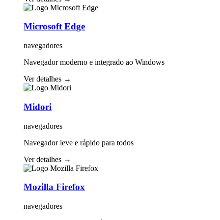
Microsoft Edge
navegadores
Navegador moderno e integrado ao Windows
Ver detalhes
→
Midori
navegadores
Navegador leve e rápido para todos
Ver detalhes
→
Mozilla Firefox
navegadores