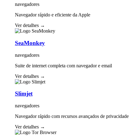
navegadores
Navegador rápido e eficiente da Apple
Ver detalhes
→
SeaMonkey
navegadores
Suite de internet completa com navegador e email
Ver detalhes
→
Slimjet
navegadores
Navegador rápido com recursos avançados de privacidade
Ver detalhes
→