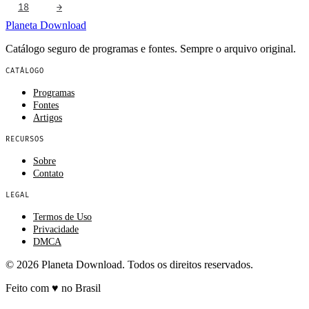
18
→
Planeta
Download
Catálogo seguro de programas e fontes. Sempre o arquivo original.
CATÁLOGO
Programas
Fontes
Artigos
RECURSOS
Sobre
Contato
LEGAL
Termos de Uso
Privacidade
DMCA
© 2026 Planeta Download. Todos os direitos reservados.
Feito com
♥
no Brasil