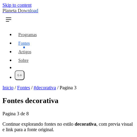
Skip to content
Planeta Download
Programas
Fontes
Artigos
Sobre
Inicio
/
Fontes
/
#decorativa
/
Pagina 3
Fontes
decorativa
Pagina 3 de 8
Continue explorando fontes no estilo
decorativa
, com previa visual
e link para a fonte original.